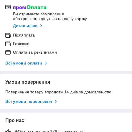
Ви отримаєте замовлення
або гроші повернуться на вашу картку
Детальніше
Післяплата
Готівкою
Оплата за реквізитами
Всі умови оплати
Умови повернення
Повернення товару впродовж 14 днів за домовленістю
Всі умови повернення
Про нас
94% позитивних з 126 відгуків за рік