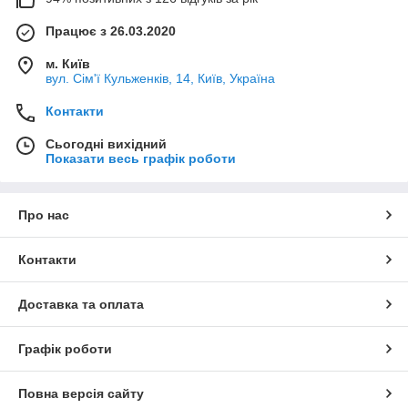
Працює з 26.03.2020
м. Київ
вул. Сім'ї Кульженків, 14, Київ, Україна
Контакти
Сьогодні вихідний
Показати весь графік роботи
Про нас
Контакти
Доставка та оплата
Графік роботи
Повна версія сайту