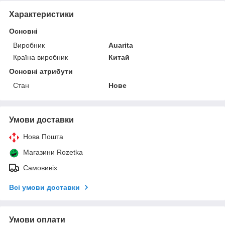
Характеристики
Основні
Виробник
Auarita
Країна виробник
Китай
Основні атрибути
Стан
Нове
Умови доставки
Нова Пошта
Магазини Rozetka
Самовивіз
Всі умови доставки
Умови оплати