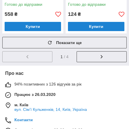
Готово до відправки
Готово до відправки
558
124
₴
₴
Купити
Купити
Показати ще
1
/ 4
Про нас
94% позитивних з 126 відгуків за рік
Працює з 26.03.2020
м. Київ
вул. Сім'ї Кульженків, 14, Київ, Україна
Контакти