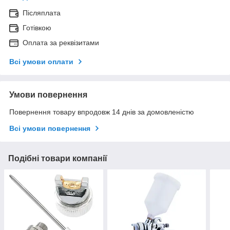
Післяплата
Готівкою
Оплата за реквізитами
Всі умови оплати
Умови повернення
Повернення товару впродовж 14 днів за домовленістю
Всі умови повернення
Подібні товари компанії