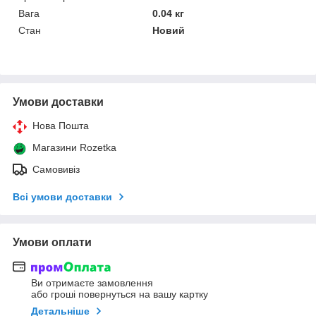
Вага
0.04 кг
Стан
Новий
Умови доставки
Нова Пошта
Магазини Rozetka
Самовивіз
Всі умови доставки
Умови оплати
Ви отримаєте замовлення
або гроші повернуться на вашу картку
Детальніше