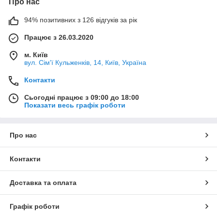
Про нас
94% позитивних з 126 відгуків за рік
Працює з 26.03.2020
м. Київ
вул. Сім'ї Кульженків, 14, Київ, Україна
Контакти
Сьогодні працює з 09:00 до 18:00
Показати весь графік роботи
Про нас
Контакти
Доставка та оплата
Графік роботи