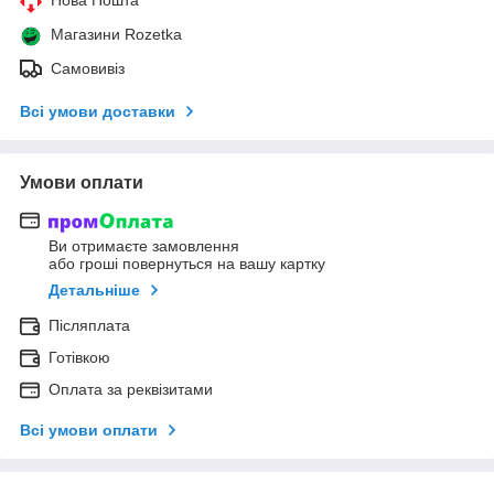
Магазини Rozetka
Самовивіз
Всі умови доставки
Умови оплати
Ви отримаєте замовлення
або гроші повернуться на вашу картку
Детальніше
Післяплата
Готівкою
Оплата за реквізитами
Всі умови оплати