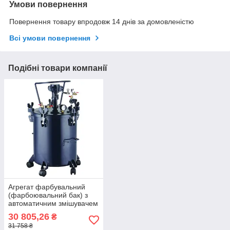
Умови повернення
Повернення товару впродовж 14 днів за домовленістю
Всі умови повернення
Подібні товари компанії
Агрегат фарбувальний
(фарбоювальний бак) з
автоматичним змішувачем
40 л AEROPRO RP8317A
30 805,26
₴
31 758 ₴