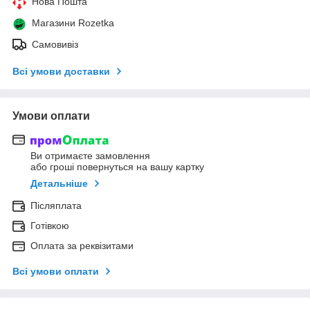
Нова Пошта
Магазини Rozetka
Самовивіз
Всі умови доставки
Умови оплати
Ви отримаєте замовлення
або гроші повернуться на вашу картку
Детальніше
Післяплата
Готівкою
Оплата за реквізитами
Всі умови оплати