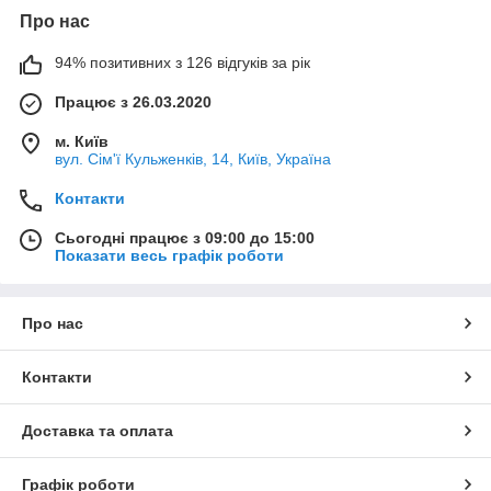
Про нас
94% позитивних з 126 відгуків за рік
Працює з 26.03.2020
м. Київ
вул. Сім'ї Кульженків, 14, Київ, Україна
Контакти
Сьогодні працює з 09:00 до 15:00
Показати весь графік роботи
Про нас
Контакти
Доставка та оплата
Графік роботи