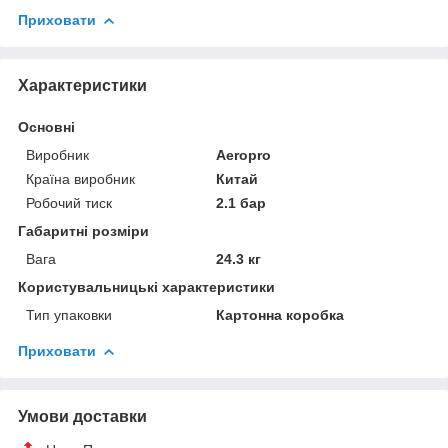
Приховати
Характеристики
Основні
Виробник
Aeropro
Країна виробник
Китай
Робочий тиск
2.1 бар
Габаритні розміри
Вага
24.3 кг
Користувальницькі характеристики
Тип упаковки
Картонна коробка
Приховати
Умови доставки