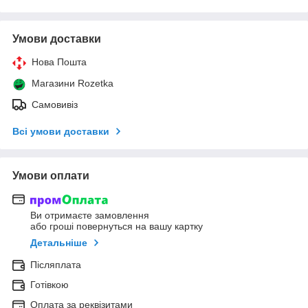
Умови доставки
Нова Пошта
Магазини Rozetka
Самовивіз
Всі умови доставки
Умови оплати
Ви отримаєте замовлення
або гроші повернуться на вашу картку
Детальніше
Післяплата
Готівкою
Оплата за реквізитами