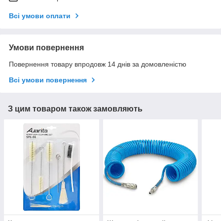
Всі умови оплати
Умови повернення
Повернення товару впродовж 14 днів за домовленістю
Всі умови повернення
З цим товаром також замовляють