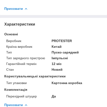
Приховати
Характеристики
Основні
Виробник
PROTESTER
Країна виробник
Китай
Тип
Пуско-зарядний
Тип зарядного пристрою
Імпульсні
Гарантійний термін
12 міс
Стан
Новий
Користувальницькі характеристики
Тип упаковки
Картонна коробка
Комплектація
Перехідний штуцер
Да
Приховати