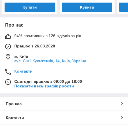
поліуретанових шлангів
Купити
Купити
10мм
Про нас
94% позитивних з 126 відгуків за рік
Працює з 26.03.2020
м. Київ
вул. Сім'ї Кульженків, 14, Київ, Україна
Контакти
Сьогодні працює з 09:00 до 18:00
Показати весь графік роботи
Про нас
Контакти