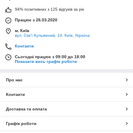
94% позитивних з 125 відгуків за рік
Працює з 26.03.2020
м. Київ
вул. Сім'ї Кульженків, 14, Київ, Україна
Контакти
Сьогодні працює з 09:00 до 18:00
Показати весь графік роботи
Про нас
Контакти
Доставка та оплата
Графік роботи