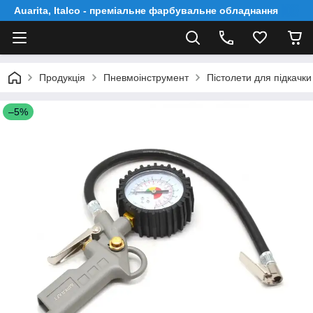
Auarita, Italco - преміальне фарбувальне обладнання
Продукція
Пневмоінструмент
Пістолети для підкачки
–5%