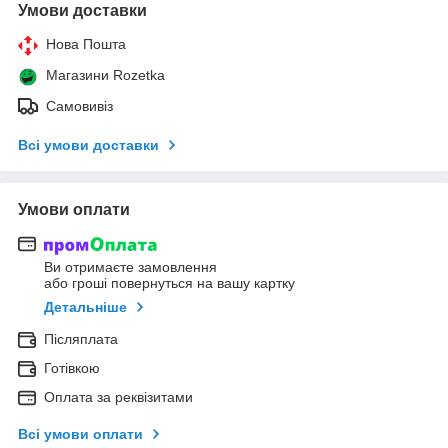
Умови доставки
Нова Пошта
Магазини Rozetka
Самовивіз
Всі умови доставки
Умови оплати
Ви отримаєте замовлення
або гроші повернуться на вашу картку
Детальніше
Післяплата
Готівкою
Оплата за реквізитами
Всі умови оплати