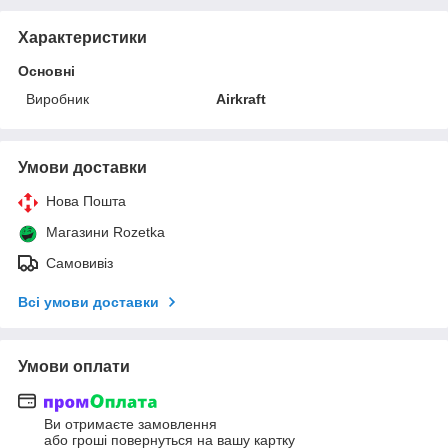
Характеристики
Основні
Виробник
Airkraft
Умови доставки
Нова Пошта
Магазини Rozetka
Самовивіз
Всі умови доставки
Умови оплати
Ви отримаєте замовлення
або гроші повернуться на вашу картку