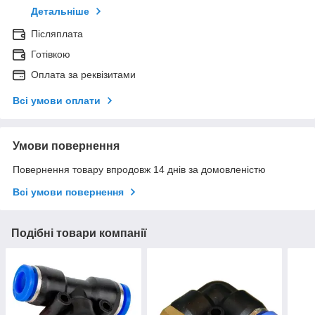
Детальніше
Післяплата
Готівкою
Оплата за реквізитами
Всі умови оплати
Умови повернення
Повернення товару впродовж 14 днів за домовленістю
Всі умови повернення
Подібні товари компанії