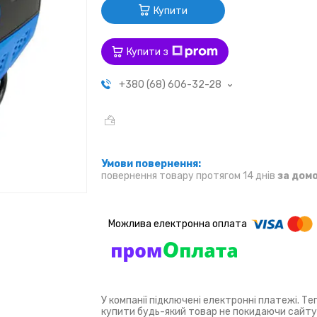
Купити
Купити з
+380 (68) 606-32-28
повернення товару протягом 14 днів
за дом
У компанії підключені електронні платежі. Т
купити будь-який товар не покидаючи сайту