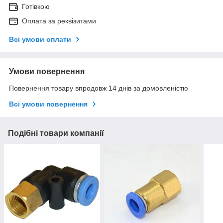
Готівкою
Оплата за реквізитами
Всі умови оплати
Умови повернення
Повернення товару впродовж 14 днів за домовленістю
Всі умови повернення
Подібні товари компанії