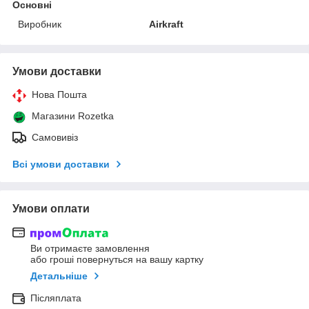
Основні
Виробник
Airkraft
Умови доставки
Нова Пошта
Магазини Rozetka
Самовивіз
Всі умови доставки
Умови оплати
Ви отримаєте замовлення
або гроші повернуться на вашу картку
Детальніше
Післяплата