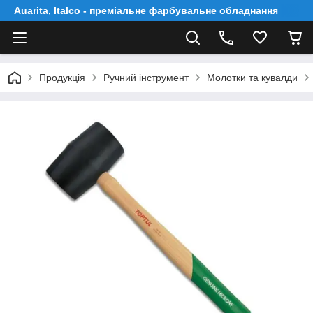
Auarita, Italco - преміальне фарбувальне обладнання
Продукція
Ручний інструмент
Молотки та кувалди