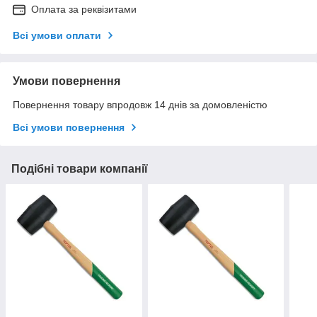
Оплата за реквізитами
Всі умови оплати
Умови повернення
Повернення товару впродовж 14 днів за домовленістю
Всі умови повернення
Подібні товари компанії