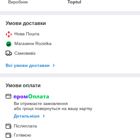
Виробник
Toptul
Умови доставки
Нова Пошта
Магазини Rozetka
Самовивіз
Всі умови доставки
Умови оплати
Ви отримаєте замовлення
або гроші повернуться на вашу картку
Детальніше
Післяплата
Готівкою