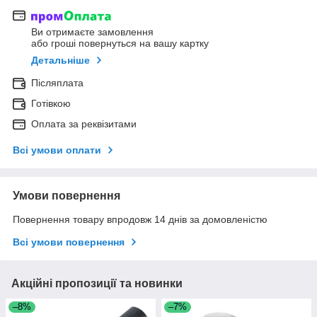
Ви отримаєте замовлення
або гроші повернуться на вашу картку
Детальніше
Післяплата
Готівкою
Оплата за реквізитами
Всі умови оплати
Умови повернення
Повернення товару впродовж 14 днів за домовленістю
Всі умови повернення
Акційні пропозиції та новинки
–8%
–7%