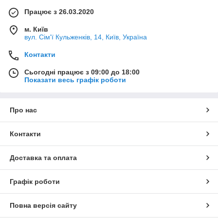
Працює з 26.03.2020
м. Київ
вул. Сім'ї Кульженків, 14, Київ, Україна
Контакти
Сьогодні працює з 09:00 до 18:00
Показати весь графік роботи
Про нас
Контакти
Доставка та оплата
Графік роботи
Повна версія сайту