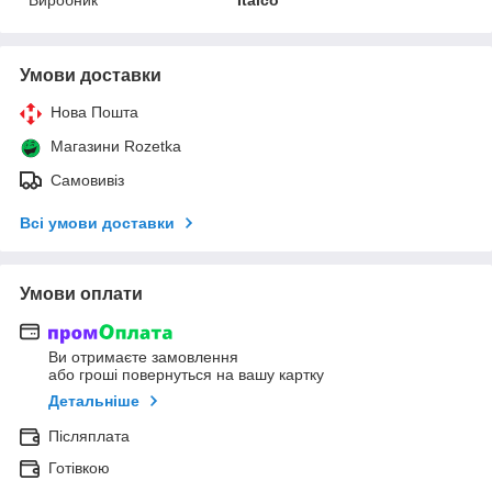
Умови доставки
Нова Пошта
Магазини Rozetka
Самовивіз
Всі умови доставки
Умови оплати
Ви отримаєте замовлення
або гроші повернуться на вашу картку
Детальніше
Післяплата
Готівкою