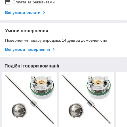
Оплата за реквізитами
Всі умови оплати
Умови повернення
Повернення товару впродовж 14 днів за домовленістю
Всі умови повернення
Подібні товари компанії