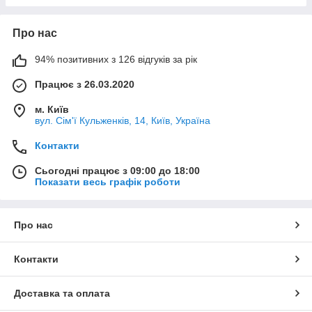
Про нас
94% позитивних з 126 відгуків за рік
Працює з 26.03.2020
м. Київ
вул. Сім'ї Кульженків, 14, Київ, Україна
Контакти
Сьогодні працює з 09:00 до 18:00
Показати весь графік роботи
Про нас
Контакти
Доставка та оплата