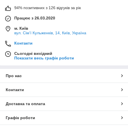
94% позитивних з 126 відгуків за рік
Працює з 26.03.2020
м. Київ
вул. Сім'ї Кульженків, 14, Київ, Україна
Контакти
Сьогодні вихідний
Показати весь графік роботи
Про нас
Контакти
Доставка та оплата
Графік роботи