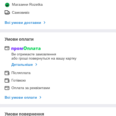
Магазини Rozetka
Самовивіз
Всі умови доставки
Умови оплати
Ви отримаєте замовлення
або гроші повернуться на вашу картку
Детальніше
Післяплата
Готівкою
Оплата за реквізитами
Всі умови оплати
Умови повернення