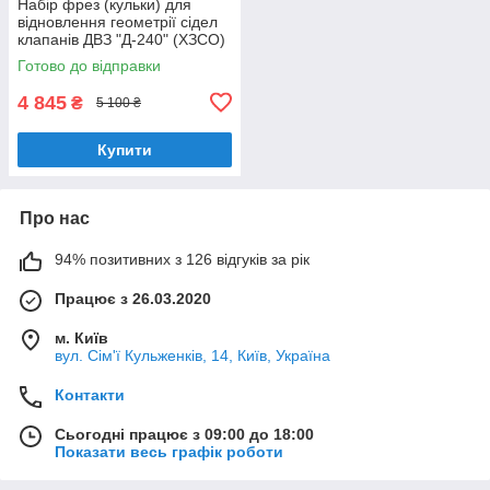
Набір фрез (кульки) для
відновлення геометрії сідел
клапанів ДВЗ "Д-240" (ХЗСО)
SVCK240D
Готово до відправки
4 845
₴
5 100 ₴
Купити
Про нас
94% позитивних з 126 відгуків за рік
Працює з 26.03.2020
м. Київ
вул. Сім'ї Кульженків, 14, Київ, Україна
Контакти
Сьогодні працює з 09:00 до 18:00
Показати весь графік роботи