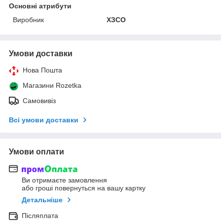
Основні атрибути
Виробник
ХЗСО
Умови доставки
Нова Пошта
Магазини Rozetka
Самовивіз
Всі умови доставки
Умови оплати
Ви отримаєте замовлення
або гроші повернуться на вашу картку
Детальніше
Післяплата