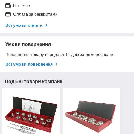
Готівкою
Оплата за реквізитами
Всі умови оплати
Умови повернення
Повернення товару впродовж 14 днів за домовленістю
Всі умови повернення
Подібні товари компанії