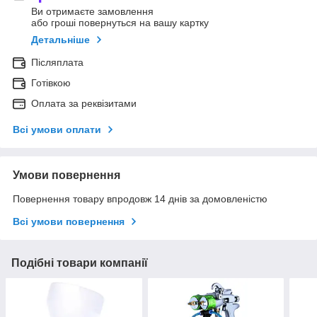
Ви отримаєте замовлення
або гроші повернуться на вашу картку
Детальніше
Післяплата
Готівкою
Оплата за реквізитами
Всі умови оплати
Умови повернення
Повернення товару впродовж 14 днів за домовленістю
Всі умови повернення
Подібні товари компанії