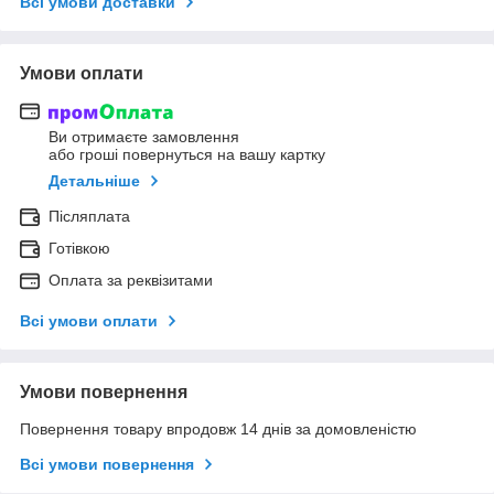
Всі умови доставки
Умови оплати
Ви отримаєте замовлення
або гроші повернуться на вашу картку
Детальніше
Післяплата
Готівкою
Оплата за реквізитами
Всі умови оплати
Умови повернення
Повернення товару впродовж 14 днів за домовленістю
Всі умови повернення