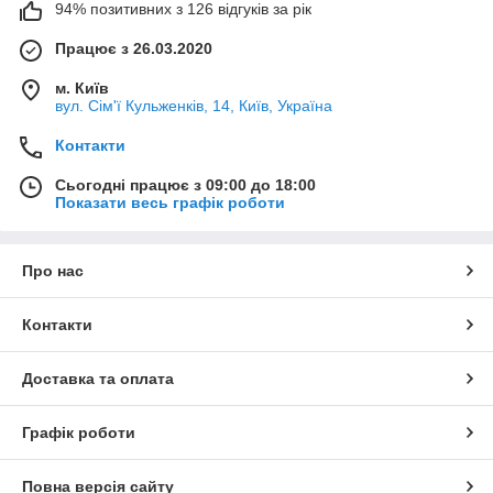
94% позитивних з 126 відгуків за рік
Працює з 26.03.2020
м. Київ
вул. Сім'ї Кульженків, 14, Київ, Україна
Контакти
Сьогодні працює з 09:00 до 18:00
Показати весь графік роботи
Про нас
Контакти
Доставка та оплата
Графік роботи
Повна версія сайту