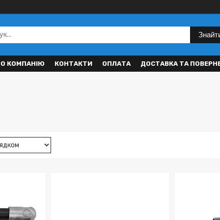
Знайт
РО КОМПАНІЮ
КОНТАКТИ
ОПЛАТА
ДОСТАВКА ТА ПОВЕРН