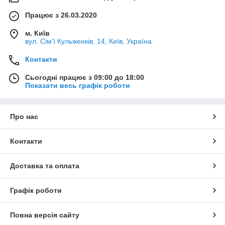
Працює з 26.03.2020
м. Київ
вул. Сім'ї Кульженків, 14, Київ, Україна
Контакти
Сьогодні працює з 09:00 до 18:00
Показати весь графік роботи
Про нас
Контакти
Доставка та оплата
Графік роботи
Повна версія сайту