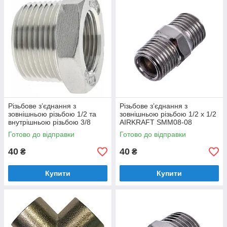
Різьбове з’єднання з
Різьбове з’єднання з
зовнішньою різьбою 1/2 та
зовнішньою різьбою 1/2 x 1/2
внутрішньою різьбою 3/8
AIRKRAFT SMM08-08
AIRKRAFT SMFB08-06
Готово до відправки
Готово до відправки
40
40
₴
₴
Купити
Купити